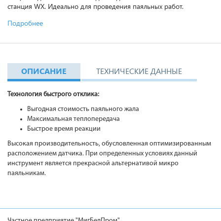
станция WX. Идеально для проведения паяльных работ.
Подробнее
ОПИСАНИЕ
ТЕХНИЧЕСКИЕ ДАННЫЕ
Технология быстрого отклика:
Выгодная стоимость паяльного жала
Максимальная теплопередача
Быстрое время реакции
Высокая производительность, обусловленная оптимизированным
расположением датчика. При определенных условиях данный
инструмент является прекрасной альтернативой микро
паяльникам.
Частное предприятие "МигБелПром"