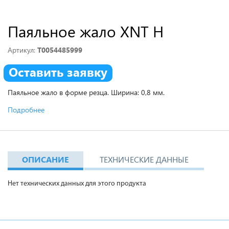
Паяльное жало XNT H
Артикул:
T0054485999
Оставить заявку
Паяльное жало в форме резца. Ширина: 0,8 мм.
Подробнее
ОПИСАНИЕ
ТЕХНИЧЕСКИЕ ДАННЫЕ
Нет технических данных для этого продукта